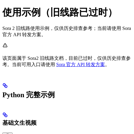
使用示例（旧线路已过时）
Sora 2 旧线路使用示例，仅供历史排查参考；当前请使用 Sora
官方 API 转发方案。
该页面属于 Sora2 旧线路文档，目前已过时，仅供历史排查参
考。当前可用入口请使用
Sora 官方 API 转发方案
。
Python 完整示例
基础文生视频