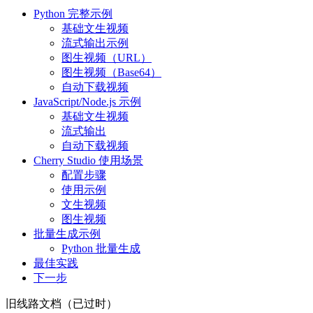
Python 完整示例
基础文生视频
流式输出示例
图生视频（URL）
图生视频（Base64）
自动下载视频
JavaScript/Node.js 示例
基础文生视频
流式输出
自动下载视频
Cherry Studio 使用场景
配置步骤
使用示例
文生视频
图生视频
批量生成示例
Python 批量生成
最佳实践
下一步
旧线路文档（已过时）