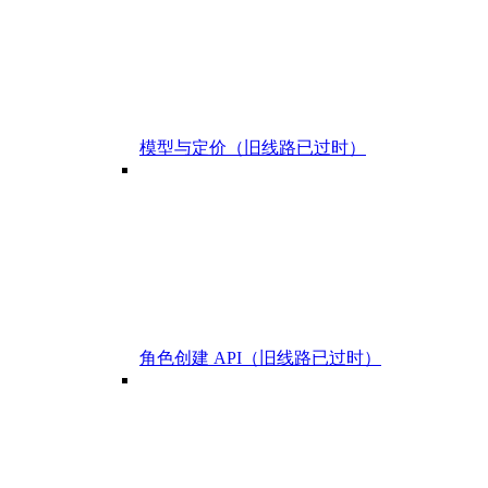
模型与定价（旧线路已过时）
角色创建 API（旧线路已过时）