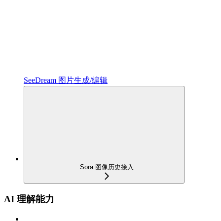
SeeDream 图片生成/编辑
Sora 图像历史接入
AI 理解能力