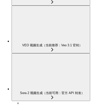
VEO 视频生成（当前推荐：Veo 3.1 官转）
Sora 2 视频生成（当前可用：官方 API 转发）