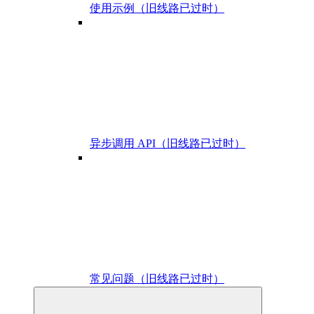
使用示例（旧线路已过时）
异步调用 API（旧线路已过时）
常见问题（旧线路已过时）