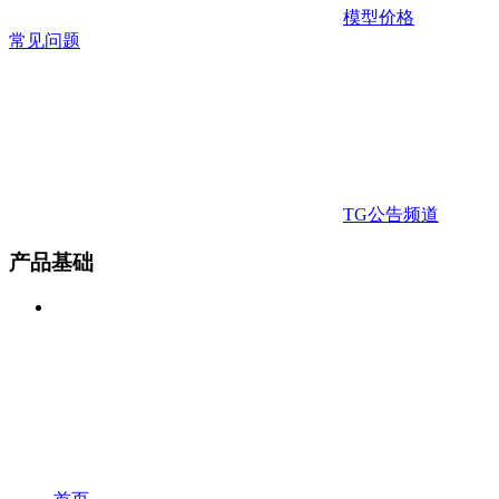
模型价格
常见问题
TG公告频道
产品基础