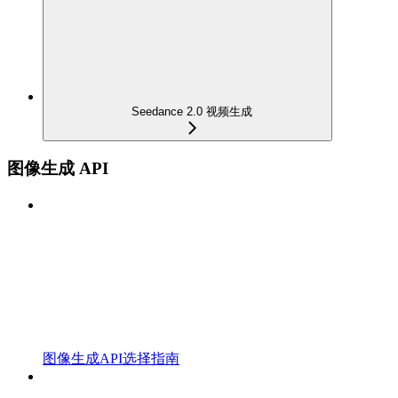
Seedance 2.0 视频生成
图像生成 API
图像生成API选择指南