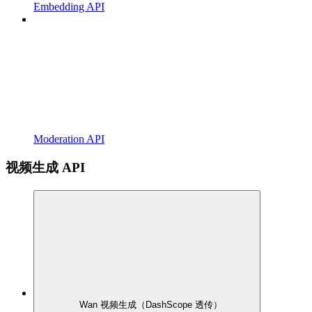
Embedding API
Moderation API
视频生成 API
Wan 视频生成（DashScope 透传）