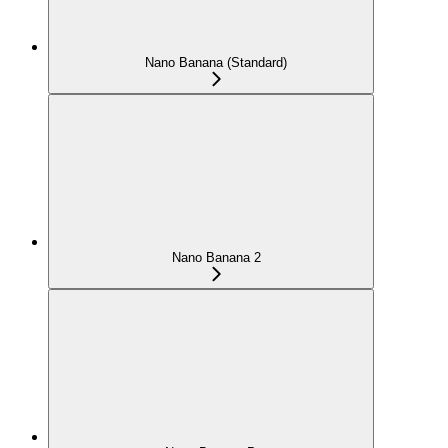
Nano Banana (Standard)
Nano Banana 2