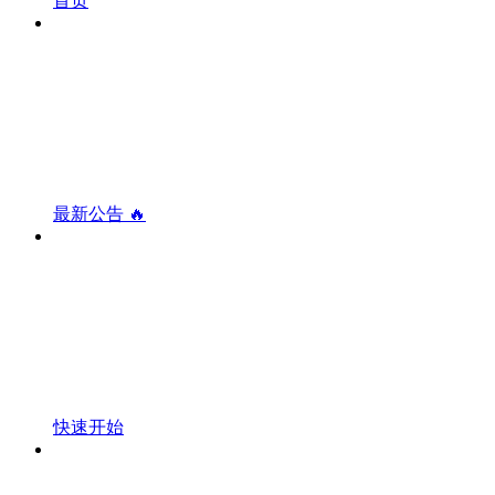
首页
最新公告 🔥
快速开始