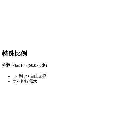
特殊比例
推荐
: Flux Pro ($0.035/张)
3:7 到 7:3 自由选择
专业排版需求