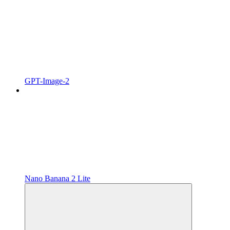
GPT-Image-2
Nano Banana 2 Lite