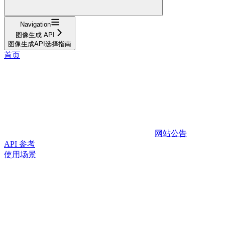
Navigation
图像生成 API
图像生成API选择指南
首页
网站公告
API 参考
使用场景