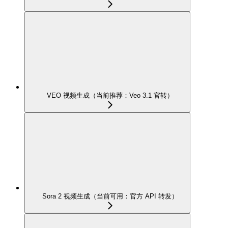
VEO 视频生成（当前推荐：Veo 3.1 官转）
Sora 2 视频生成（当前可用：官方 API 转发）