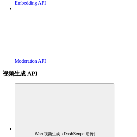
Embedding API
Moderation API
视频生成 API
Wan 视频生成（DashScope 透传）