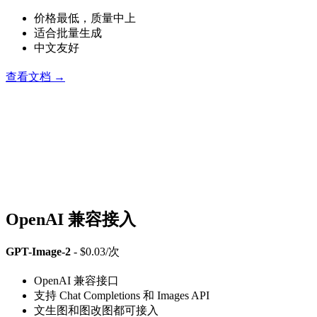
价格最低，质量中上
适合批量生成
中文友好
查看文档 →
OpenAI 兼容接入
GPT-Image-2
- $0.03/次
OpenAI 兼容接口
支持 Chat Completions 和 Images API
文生图和图改图都可接入