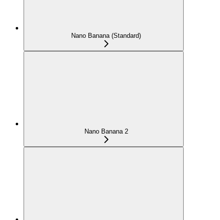
Nano Banana (Standard)
Nano Banana 2