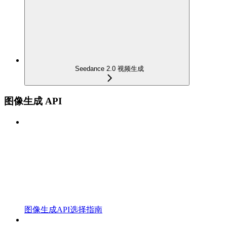
Seedance 2.0 视频生成
图像生成 API
图像生成API选择指南