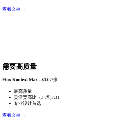
查看文档 →
需要高质量
Flux Kontext Max
- $0.07/张
最高质量
灵活宽高比（3:7到7:3）
专业设计首选
查看文档 →