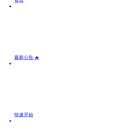
首页
最新公告 🔥
快速开始