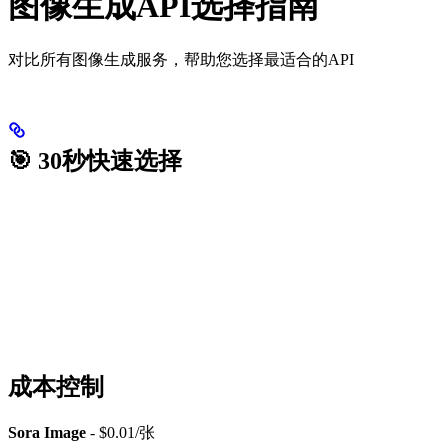
图像生成API选择指南
对比所有图像生成服务，帮助您选择最适合的API
🎯 30秒快速选择
成本控制
Sora Image
- $0.01/张