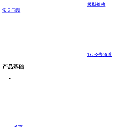
模型价格
常见问题
TG公告频道
产品基础