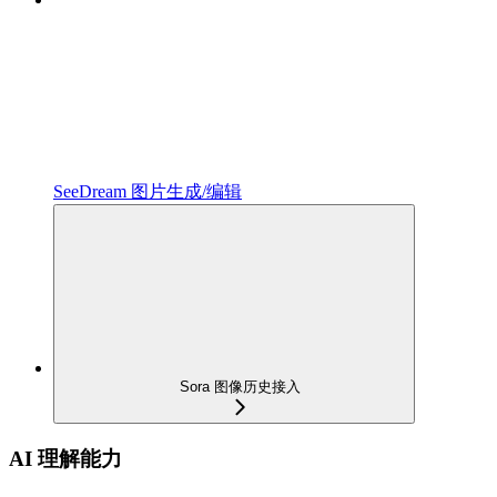
SeeDream 图片生成/编辑
Sora 图像历史接入
AI 理解能力