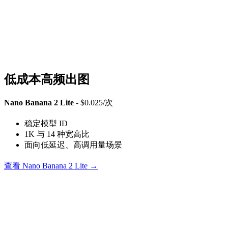
低成本高频出图
Nano Banana 2 Lite
- $0.025/次
稳定模型 ID
1K 与 14 种宽高比
面向低延迟、高调用量场景
查看 Nano Banana 2 Lite →