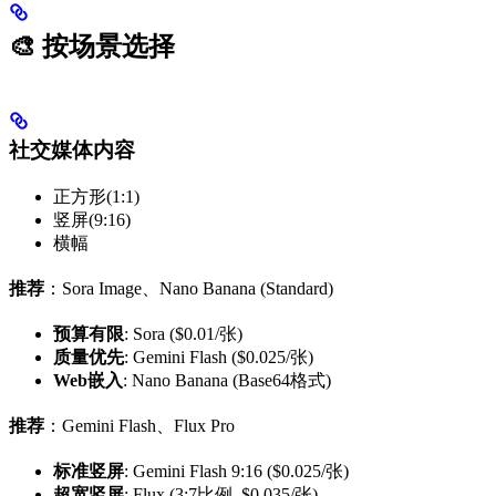
🎨 按场景选择
社交媒体内容
正方形(1:1)
竖屏(9:16)
横幅
推荐
：Sora Image、Nano Banana (Standard)
预算有限
: Sora ($0.01/张)
质量优先
: Gemini Flash ($0.025/张)
Web嵌入
: Nano Banana (Base64格式)
推荐
：Gemini Flash、Flux Pro
标准竖屏
: Gemini Flash 9:16 ($0.025/张)
超宽竖屏
: Flux (3:7比例, $0.035/张)