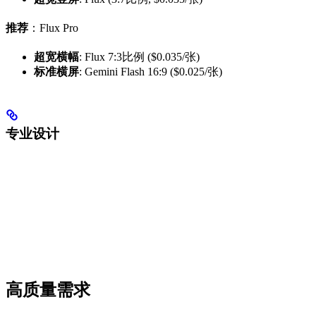
推荐
：Flux Pro
超宽横幅
: Flux 7:3比例 ($0.035/张)
标准横屏
: Gemini Flash 16:9 ($0.025/张)
专业设计
高质量需求